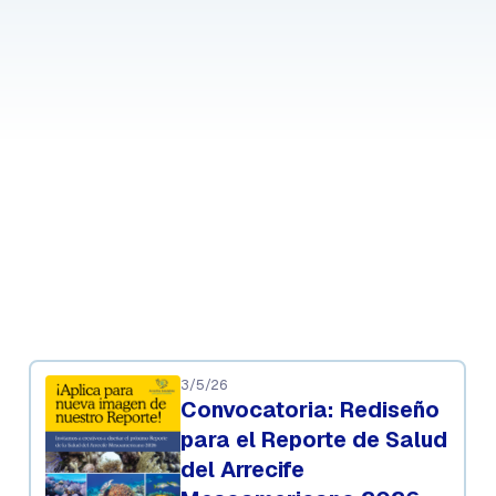
3/5/26
Convocatoria: Rediseño
para el Reporte de Salud
del Arrecife