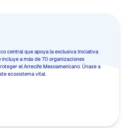
o central que apoya la exclusiva Iniciativa
e incluye a más de 70 organizaciones
roteger el Arrecife Mesoamericano. Únase a
ste ecosistema vital.