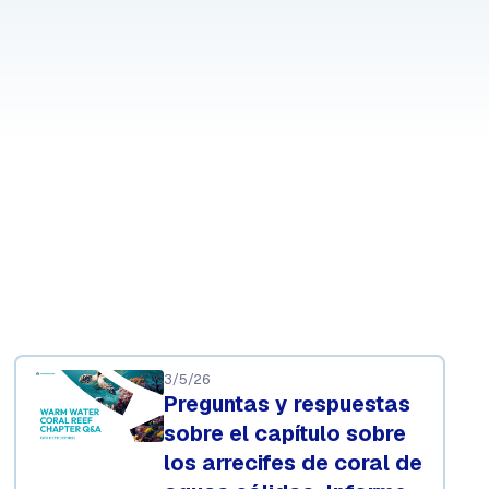
3/5/26
Preguntas y respuestas
sobre el capítulo sobre
los arrecifes de coral de