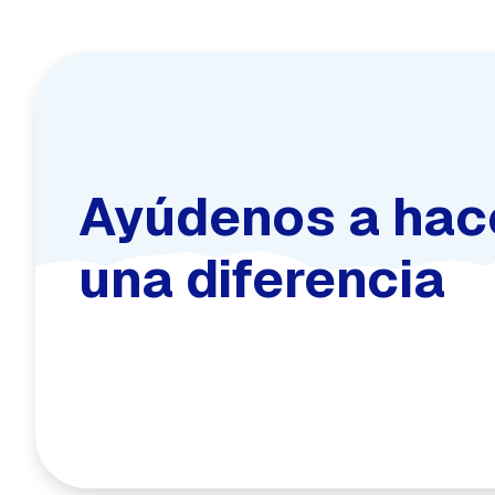
Ayúdenos a hac
una diferencia