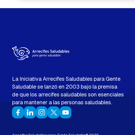
La Iniciativa Arrecifes Saludables para Gente
Saludable se lanzó en 2003 bajo la premisa
de que los arrecifes saludables son esenciales
para mantener a las personas saludables.