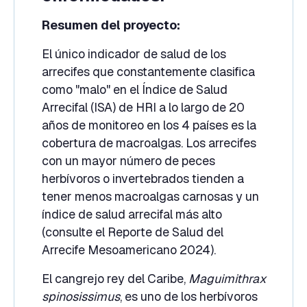
Resumen del proyecto:
El único indicador de salud de los
arrecifes que constantemente clasifica
como "malo" en el Índice de Salud
Arrecifal (ISA) de HRI a lo largo de 20
años de monitoreo en los 4 países es la
cobertura de macroalgas. Los arrecifes
con un mayor número de peces
herbívoros o invertebrados tienden a
tener menos macroalgas carnosas y un
índice de salud arrecifal más alto
(consulte el Reporte de Salud del
Arrecife Mesoamericano 2024).
El cangrejo rey del Caribe,
Maguimithrax
spinosissimus
, es uno de los herbívoros