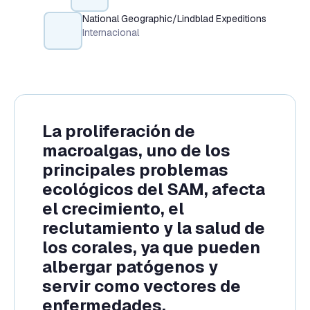
National Geographic/Lindblad Expeditions
Internacional
La proliferación de
macroalgas, uno de los
principales problemas
ecológicos del SAM, afecta
el crecimiento, el
reclutamiento y la salud de
los corales, ya que pueden
albergar patógenos y
servir como vectores de
enfermedades.