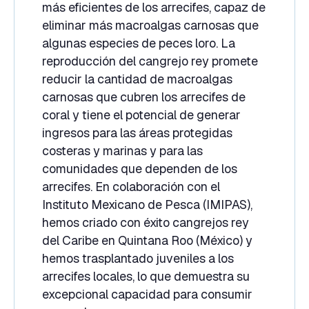
más eficientes de los arrecifes, capaz de
eliminar más macroalgas carnosas que
algunas especies de peces loro. La
reproducción del cangrejo rey promete
reducir la cantidad de macroalgas
carnosas que cubren los arrecifes de
coral y tiene el potencial de generar
ingresos para las áreas protegidas
costeras y marinas y para las
comunidades que dependen de los
arrecifes. En colaboración con el
Instituto Mexicano de Pesca (IMIPAS),
hemos criado con éxito cangrejos rey
del Caribe en Quintana Roo (México) y
hemos trasplantado juveniles a los
arrecifes locales, lo que demuestra su
excepcional capacidad para consumir