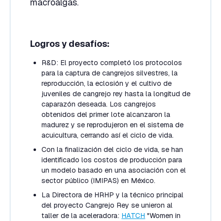
macroalgas.
Logros y desafíos:
R&D: El proyecto completó los protocolos
para la captura de cangrejos silvestres, la
reproducción, la eclosión y el cultivo de
juveniles de cangrejo rey hasta la longitud de
caparazón deseada. Los cangrejos
obtenidos del primer lote alcanzaron la
madurez y se reprodujeron en el sistema de
acuicultura, cerrando así el ciclo de vida.
Con la finalización del ciclo de vida, se han
identificado los costos de producción para
un modelo basado en una asociación con el
sector público (IMIPAS) en México.
La Directora de HRHP y la técnico principal
del proyecto Cangrejo Rey se unieron al
taller de la aceleradora:
HATCH
"Women in