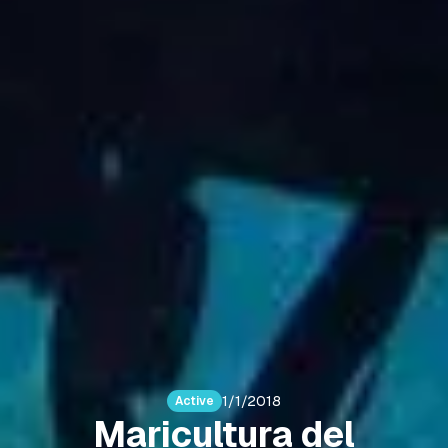
1/1/2018
Active
Maricultura del