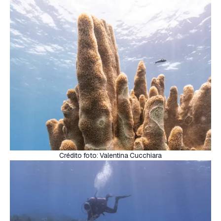
Crédito foto: Valentina Cucchiara