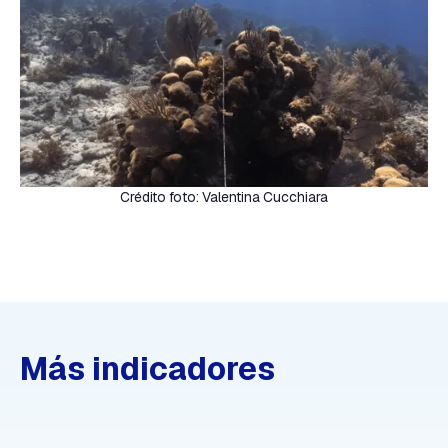
Crédito foto: Valentina Cucchiara
Más indicadores