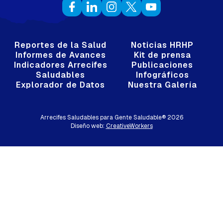
Reportes de la Salud
Noticias HRHP
Informes de Avances
Kit de prensa
Indicadores Arrecifes
Publicaciones
Saludables
Infográficos
Explorador de Datos
Nuestra Galería
Arrecifes Saludables para Gente Saludable®
2026
Diseño web:
CreativeWorkers