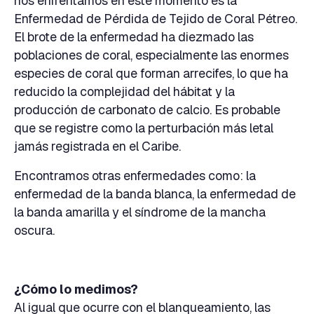
nos enfrentamos en este momento es la
Enfermedad de Pérdida de Tejido de Coral Pétreo.
El brote de la enfermedad ha diezmado las
poblaciones de coral, especialmente las enormes
especies de coral que forman arrecifes, lo que ha
reducido la complejidad del hábitat y la
producción de carbonato de calcio. Es probable
que se registre como la perturbación más letal
jamás registrada en el Caribe.
Encontramos otras enfermedades como: la
enfermedad de la banda blanca, la enfermedad de
la banda amarilla y el síndrome de la mancha
oscura.
¿Cómo lo medimos?
Al igual que ocurre con el blanqueamiento, las