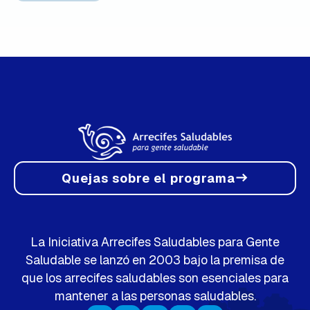
Quejas sobre el programa
east
La Iniciativa Arrecifes Saludables para Gente
Saludable se lanzó en 2003 bajo la premisa de
que los arrecifes saludables son esenciales para
mantener a las personas saludables.