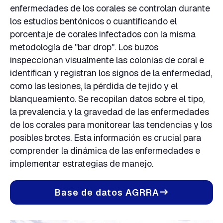
enfermedades de los corales se controlan durante
los estudios bentónicos o cuantificando el
porcentaje de corales infectados con la misma
metodología de "bar drop". Los buzos
inspeccionan visualmente las colonias de coral e
identifican y registran los signos de la enfermedad,
como las lesiones, la pérdida de tejido y el
blanqueamiento. Se recopilan datos sobre el tipo,
la prevalencia y la gravedad de las enfermedades
de los corales para monitorear las tendencias y los
posibles brotes. Esta información es crucial para
comprender la dinámica de las enfermedades e
implementar estrategias de manejo.
Base de datos AGRRA
east