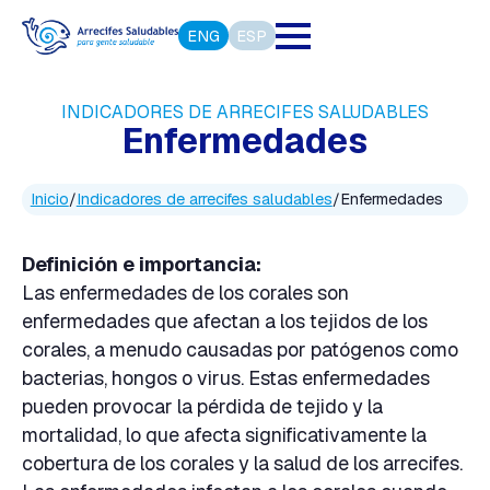
ENG
ESP
INDICADORES DE ARRECIFES SALUDABLES
Enfermedades
Inicio
/
Indicadores de arrecifes saludables
/
Enfermedades
Definición e importancia:
Las enfermedades de los corales son
enfermedades que afectan a los tejidos de los
corales, a menudo causadas por patógenos como
bacterias, hongos o virus. Estas enfermedades
pueden provocar la pérdida de tejido y la
mortalidad, lo que afecta significativamente la
cobertura de los corales y la salud de los arrecifes.