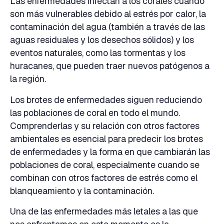
Las enfermedades infectan a los corales cuando
son más vulnerables debido al estrés por calor, la
contaminación del agua (también a través de las
aguas residuales y los desechos sólidos) y los
eventos naturales, como las tormentas y los
huracanes, que pueden traer nuevos patógenos a
la región.
Los brotes de enfermedades siguen reduciendo
las poblaciones de coral en todo el mundo.
Comprenderlas y su relación con otros factores
ambientales es esencial para predecir los brotes
de enfermedades y la forma en que cambiarán las
poblaciones de coral, especialmente cuando se
combinan con otros factores de estrés como el
blanqueamiento y la contaminación.
Una de las enfermedades más letales a las que